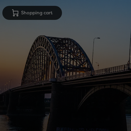
Shopping cart