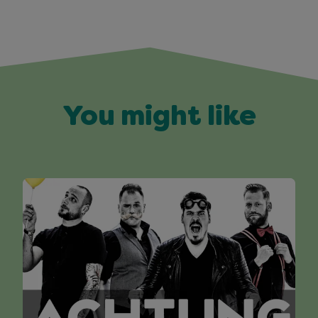
You might like