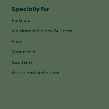
Specially for
Partners
Vierdaagsefeesten Business
Press
Organisers
Residents
Artists and orchestras