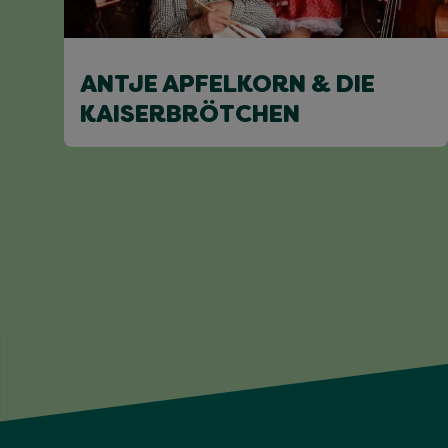
ANTJE APFELKORN & DIE
KAISERBRÖTCHEN