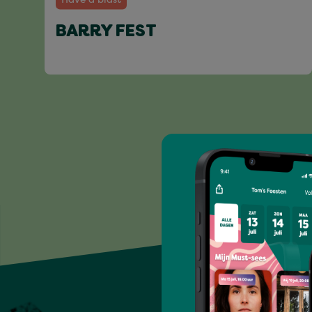
BARRY FEST