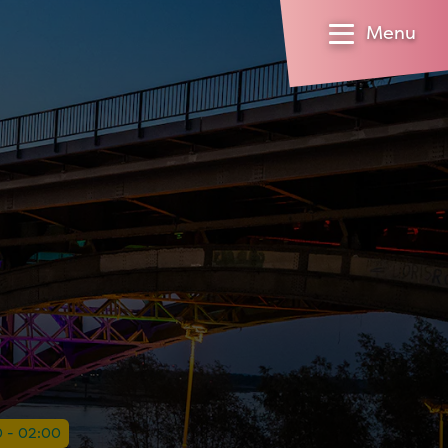
Menu
0 - 02:00