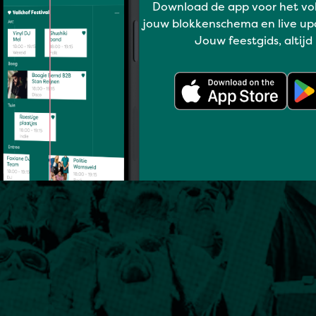
Download de app voor het vo
jouw blokkenschema en live up
Jouw feestgids, altijd