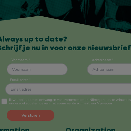
Always up to date?
Schrijf je nu in voor onze nieuwsbrief