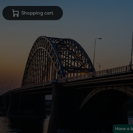
Shopping cart
Have a b