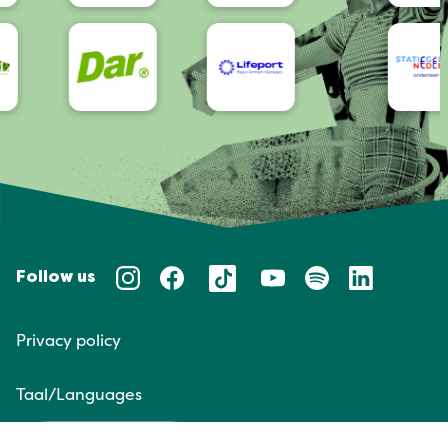
Follow us
Privacy policy
Taal/Languages