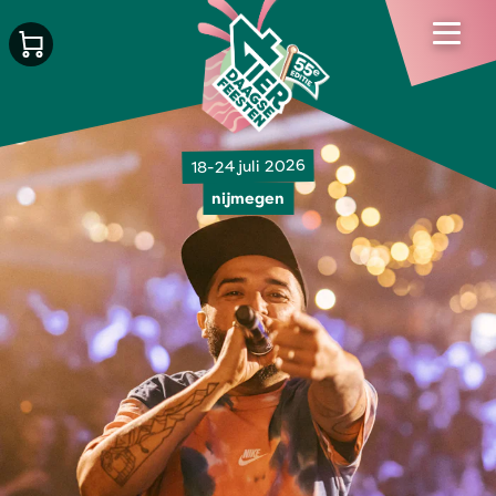
18-24 juli 2026
nijmegen