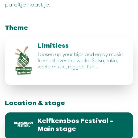
pareltje naast je.
Theme
Limitless
Loosen up your hips and enjoy music
from all over the world. Salsa, latin,
world music, reggae, fun…
Location & stage
Kelfkensbos Festival -
Main stage