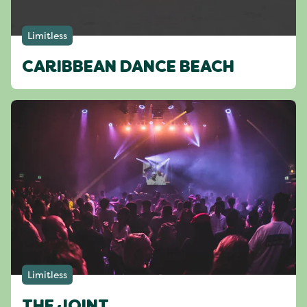
Limitless
CARIBBEAN DANCE BEACH
Limitless