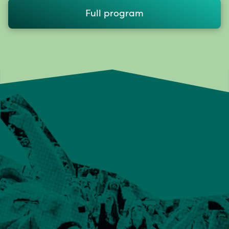
Full program