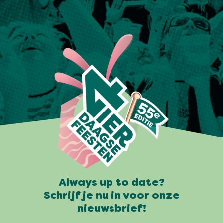
Always up to date?
Schrijf je nu in voor onze
nieuwsbrief!