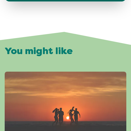
You might like