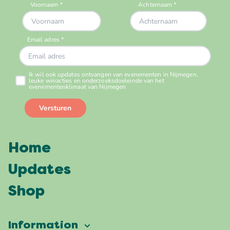
Home
Updates
Shop
Information