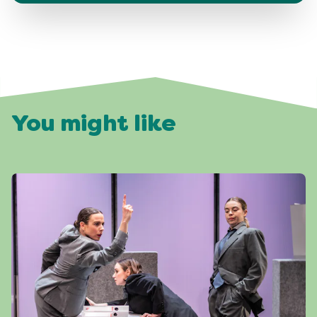
You might like