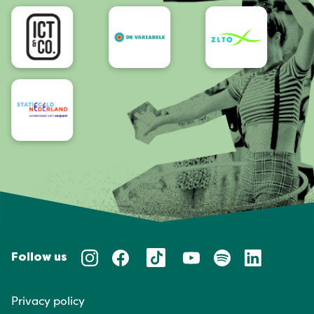
Accessibility
Follow us
Privacy policy