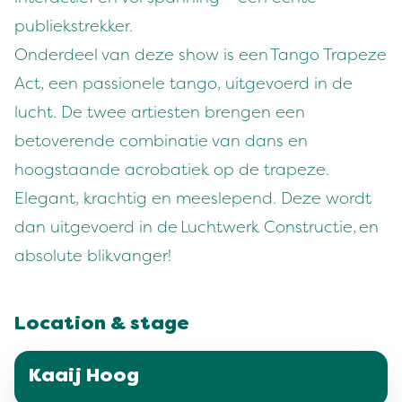
publiekstrekker.
Onderdeel van deze show is een Tango Trapeze
Act, een passionele tango, uitgevoerd in de
lucht. De twee artiesten brengen een
betoverende combinatie van dans en
hoogstaande acrobatiek op de trapeze.
Elegant, krachtig en meeslepend. Deze wordt
dan uitgevoerd in de Luchtwerk Constructie, en
absolute blikvanger!
Location & stage
Kaaij Hoog