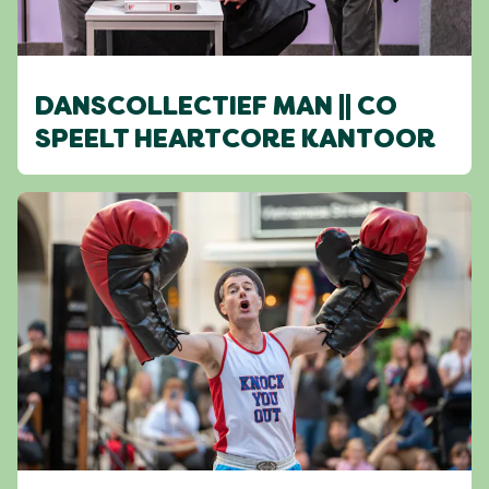
DANSCOLLECTIEF MAN || CO
SPEELT HEARTCORE KANTOOR