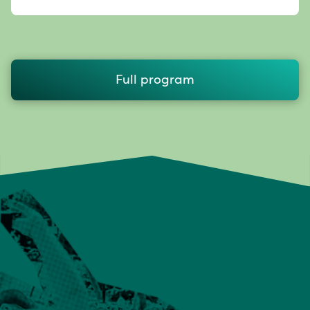
Full program