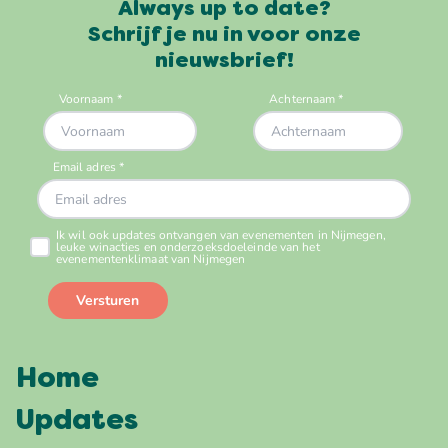
Always up to date?
Schrijf je nu in voor onze
nieuwsbrief!
Home
Updates