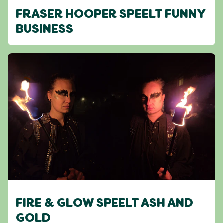
FRASER HOOPER SPEELT FUNNY
BUSINESS
FIRE & GLOW SPEELT ASH AND
GOLD