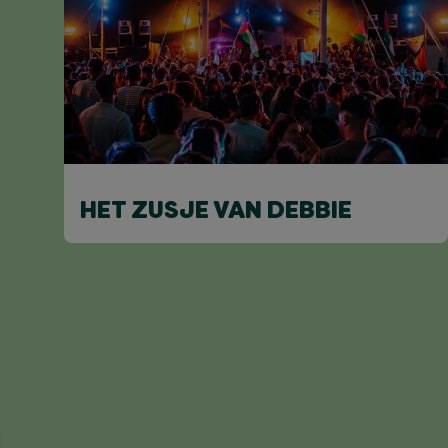
HET ZUSJE VAN DEBBIE