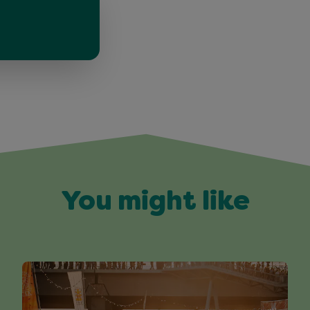
You might like