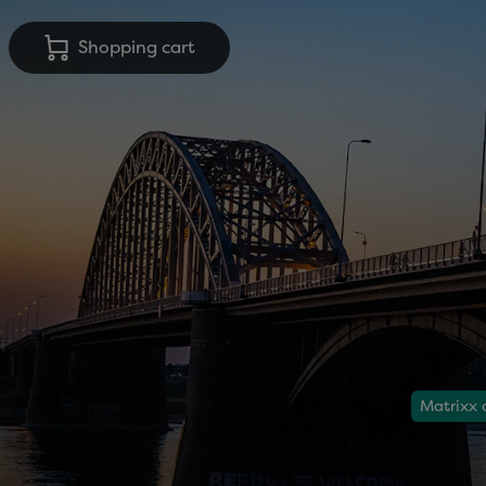
Shopping cart
Matrixx 