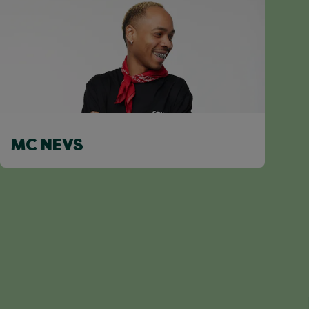
MC NEVS