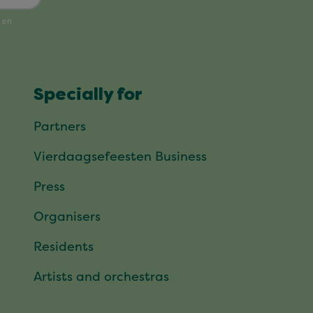
Specially for
Partners
Vierdaagsefeesten Business
Press
Organisers
Residents
Artists and orchestras