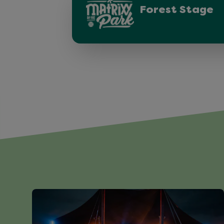
Forest Stage