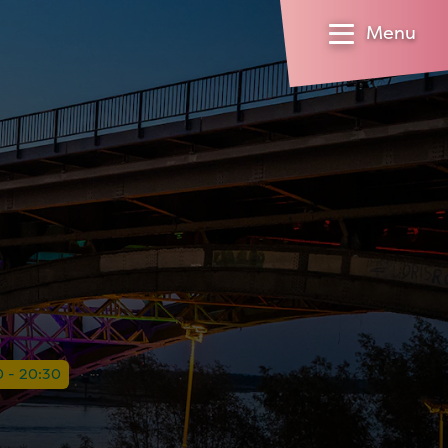
Menu
0 - 20:30