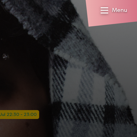
Menu
Jul 22:30 - 23:00