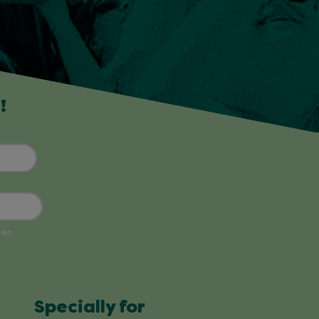
!
Specially for