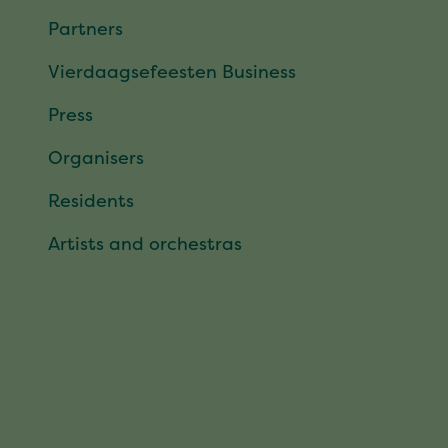
Partners
Vierdaagsefeesten Business
Press
Organisers
Residents
Artists and orchestras