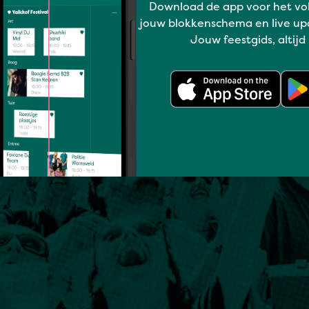
Download de app voor het vo
jouw blokkenschema en live up
Jouw feestgids, altijd