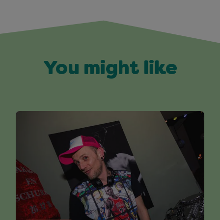
You might like