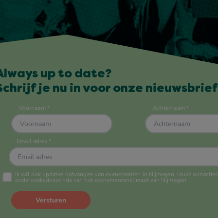
Always up to date?
Schrijf je nu in voor onze nieuwsbrief