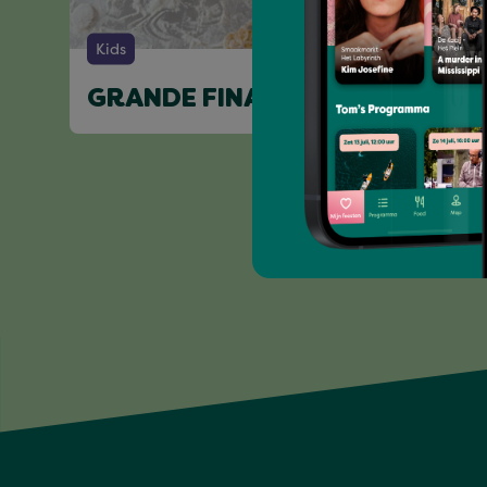
Kids
GRANDE FINALE