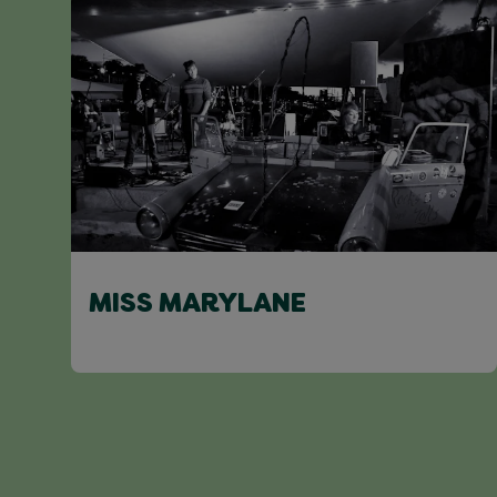
MISS MARYLANE