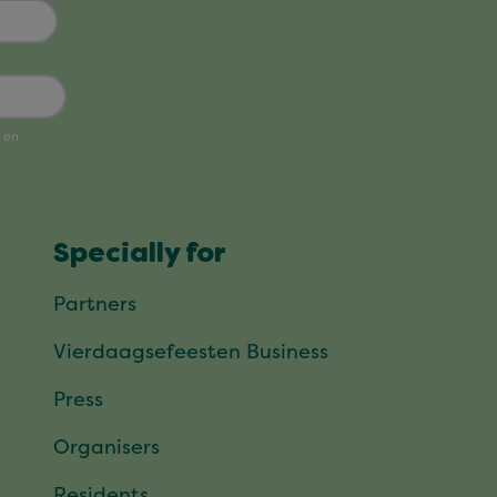
Specially for
Partners
Vierdaagsefeesten Business
Press
Organisers
Residents