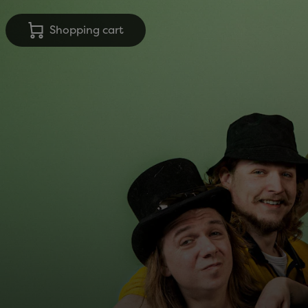
Shopping cart