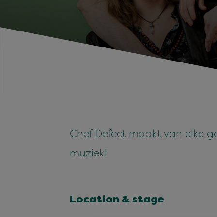
Chef Defect maakt van elke ge
muziek!
Location & stage