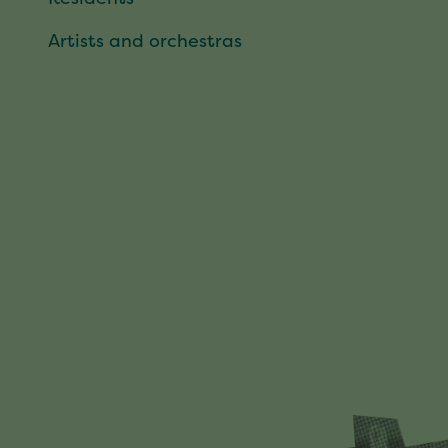
Artists and orchestras