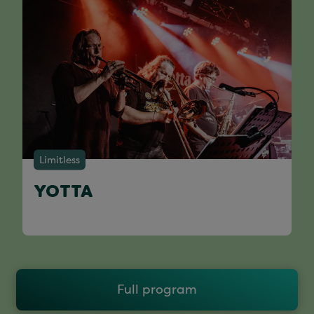
Limitless
YOTTA
Full program