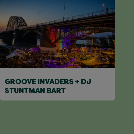
GROOVE INVADERS + DJ
STUNTMAN BART