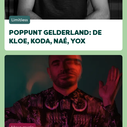
Limitless
POPPUNT GELDERLAND: DE
KLOE, KODA, NAÉ, YOX