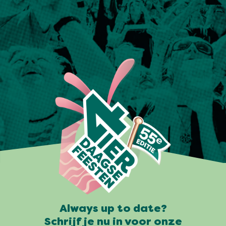
Always up to date?
Schrijf je nu in voor onze