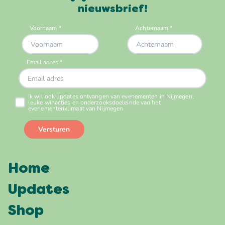
nieuwsbrief!
Home
Updates
Shop