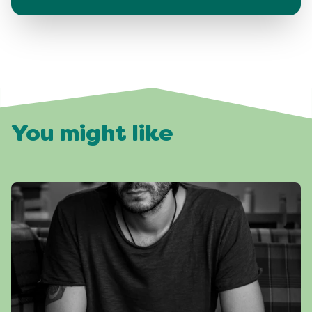
You might like