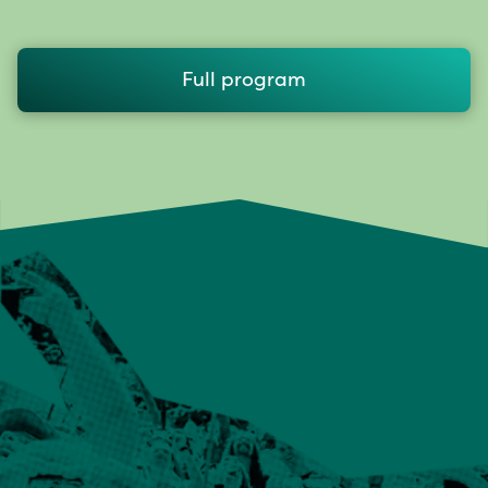
Full program