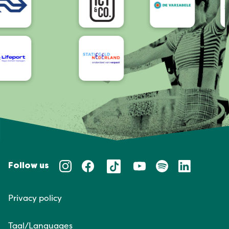
Follow us
Privacy policy
Taal/Languages