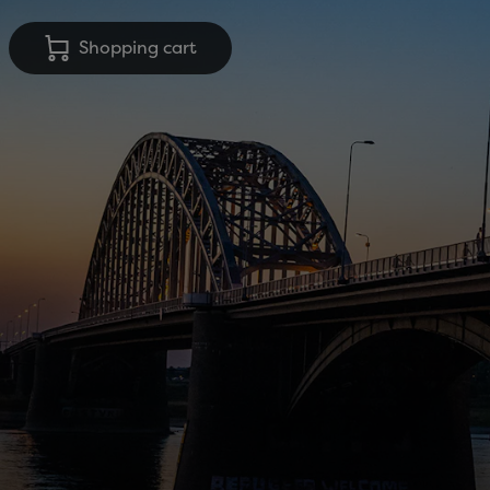
Shopping cart