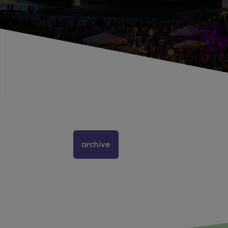
archive