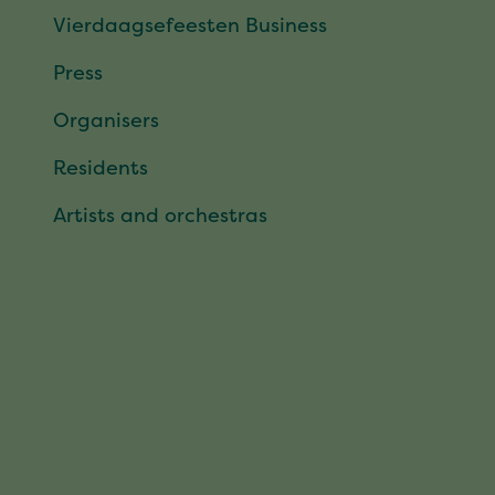
Vierdaagsefeesten Business
Press
Organisers
Residents
Artists and orchestras