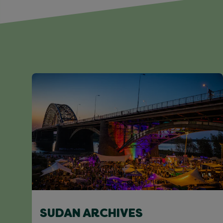
SUDAN ARCHIVES