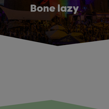
Bone lazy