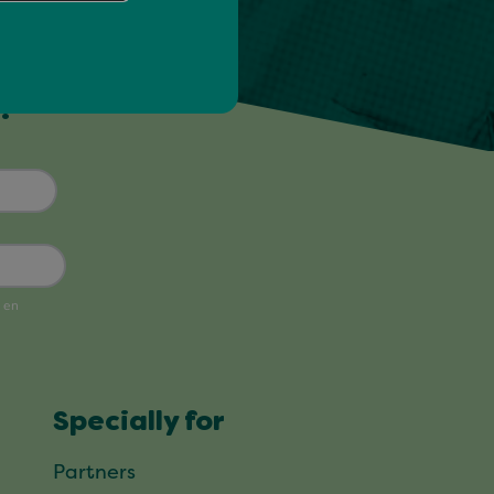
!
Specially for
Partners