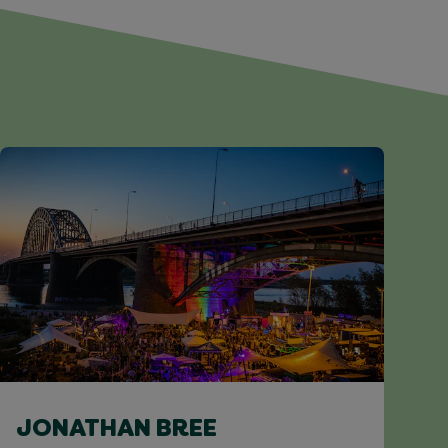
JONATHAN BREE