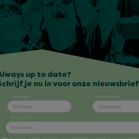
Always up to date?
Schrijf je nu in voor onze nieuwsbrief