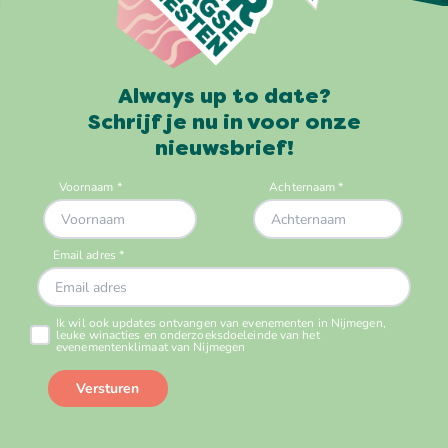
Always up to date?
Schrijf je nu in voor onze
nieuwsbrief!