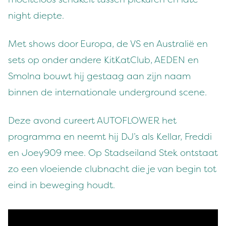
night diepte.
Met shows door Europa, de VS en Australië en
sets op onder andere KitKatClub, AEDEN en
Smolna bouwt hij gestaag aan zijn naam
binnen de internationale underground scene.
Deze avond cureert AUTOFLOWER het
programma en neemt hij DJ’s als Kellar, Freddi
en Joey909 mee. Op Stadseiland Stek ontstaat
zo een vloeiende clubnacht die je van begin tot
eind in beweging houdt.