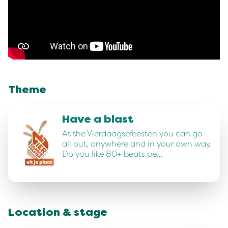
Theme
Have a blast
At the Vierdaagsefeesten you can go
all out, anywhere and in your own way.
Do you like 80+ beats pe…
Location & stage