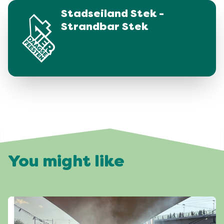
Stadseiland Stek -
Strandbar Stek
You might like