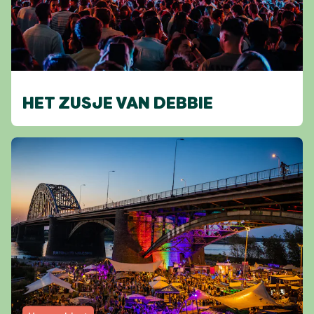
HET ZUSJE VAN DEBBIE