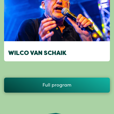
WILCO VAN SCHAIK
Full program