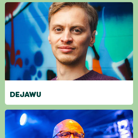
DEJAWU