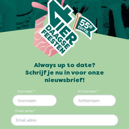
Always up to date?
Schrijf je nu in voor onze
nieuwsbrief!