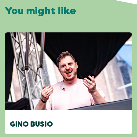
You might like
GINO BUSIO