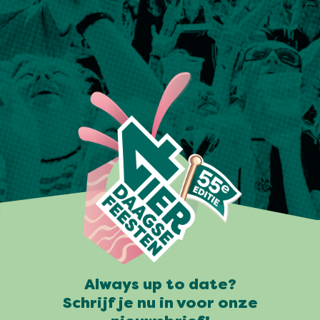
Always up to date?
Schrijf je nu in voor onze