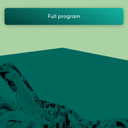
Full program