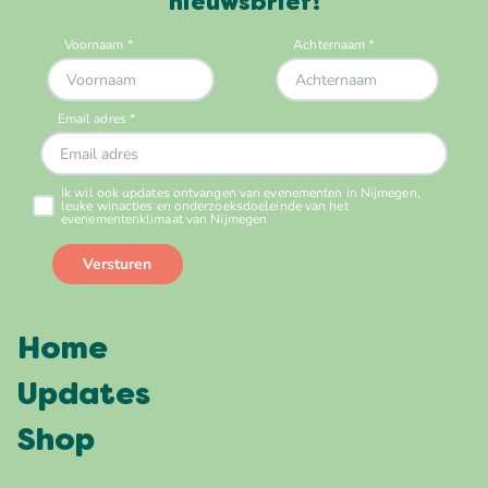
nieuwsbrief!
Home
Updates
Shop