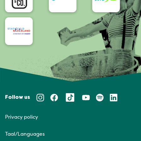
Follow us
Privacy policy
Taal/Languages