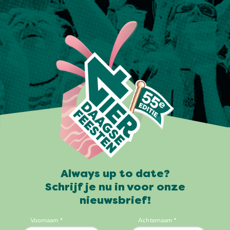
Always up to date?
Schrijf je nu in voor onze
nieuwsbrief!