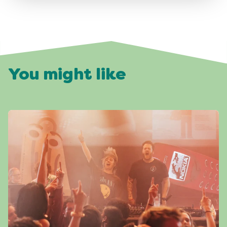
You might like