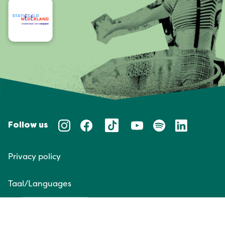
Follow us
Privacy policy
Taal/Languages
NL
EN