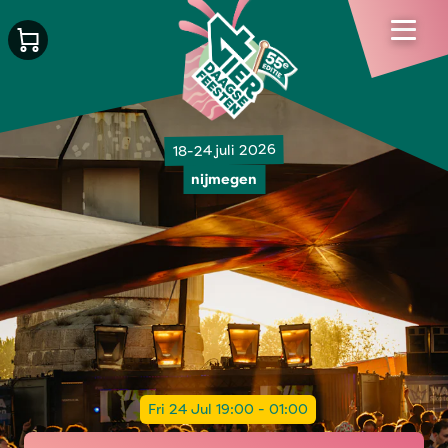
18-24 juli 2026
nijmegen
Fri 24 Jul 19:00 - 01:00