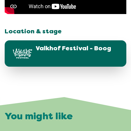
Location & stage
Valkhof Festival - Boog
You might like