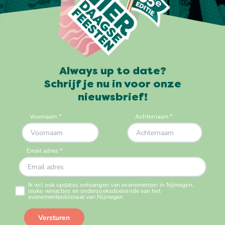
Always up to date?
Schrijf je nu in voor onze
nieuwsbrief!