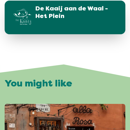
De Kaaij aan de Waal -
Het Plein
You might like