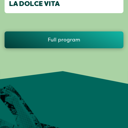
LA DOLCE VITA
Full program