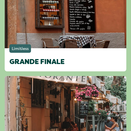
Limitless
GRANDE FINALE