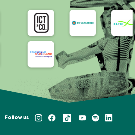
Accessibility
Follow us