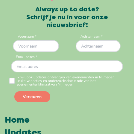
Always up to date?
Schrijf je nu in voor onze
nieuwsbrief!
Home
Updates