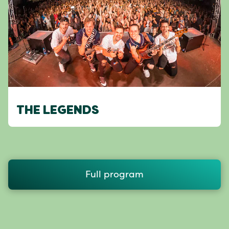
THE LEGENDS
Full program