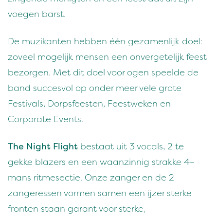
voegen barst.
De muzikanten hebben één gezamenlijk doel:
zoveel mogelijk mensen een onvergetelijk feest
bezorgen. Met dit doel voor ogen speelde de
band succesvol op onder meer vele grote
Festivals, Dorpsfeesten, Feestweken en
Corporate Events.
The Night Flight
bestaat uit 3 vocals, 2 te
gekke blazers en een waanzinnig strakke 4–
mans ritmesectie. Onze zanger en de 2
zangeressen vormen samen een ijzer sterke
fronten staan garant voor sterke,