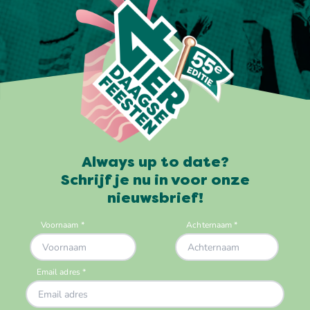
Always up to date?
Schrijf je nu in voor onze
nieuwsbrief!