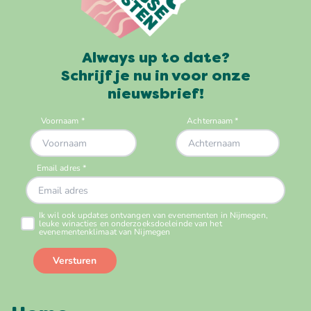
Always up to date?
Schrijf je nu in voor onze
nieuwsbrief!