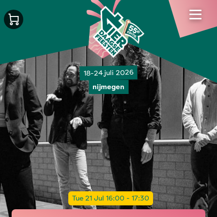
18-24 juli 2026
nijmegen
Tue 21 Jul 16:00 - 17:30