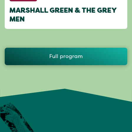
MARSHALL GREEN & THE GREY
MEN
Full program