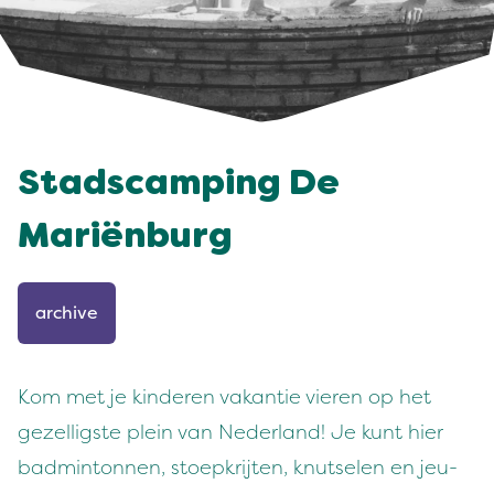
Stadscamping De
Mariënburg
archive
Kom met je kinderen vakantie vieren op het
gezelligste plein van Nederland! Je kunt hier
badmintonnen, stoepkrijten, knutselen en jeu-