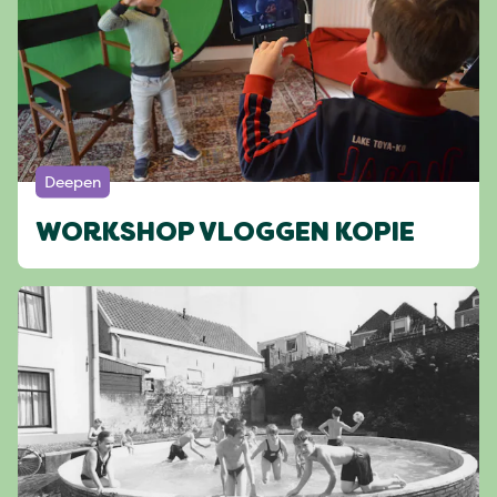
Deepen
WORKSHOP VLOGGEN KOPIE