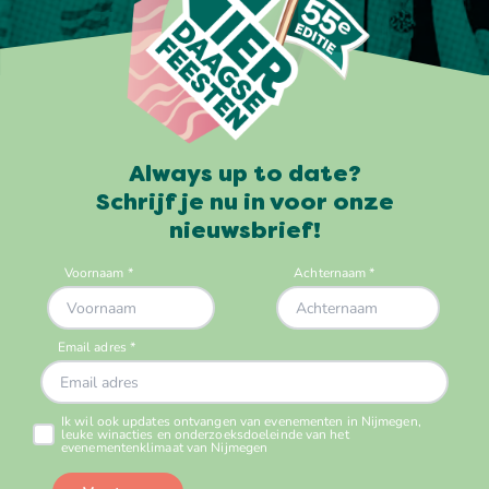
Always up to date?
Schrijf je nu in voor onze
nieuwsbrief!