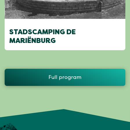
STADSCAMPING DE
MARIËNBURG
Full program