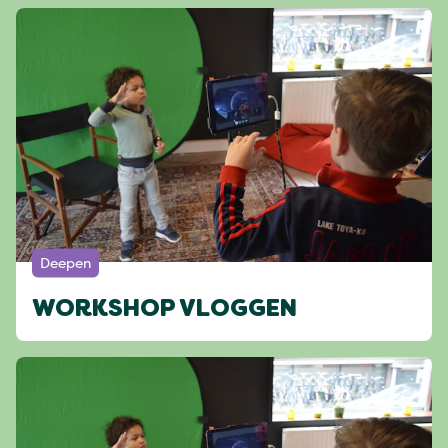
Deepen
WORKSHOP VLOGGEN