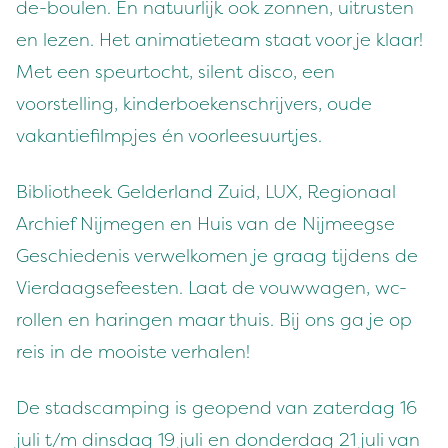
de-boulen. En natuurlijk ook zonnen, uitrusten
en lezen. Het animatieteam staat voor je klaar!
Met een speurtocht, silent disco, een
voorstelling, kinderboekenschrijvers, oude
vakantiefilmpjes én voorleesuurtjes.
Bibliotheek Gelderland Zuid, LUX, Regionaal
Archief Nijmegen en Huis van de Nijmeegse
Geschiedenis verwelkomen je graag tijdens de
Vierdaagsefeesten. Laat de vouwwagen, wc-
rollen en haringen maar thuis. Bij ons ga je op
reis in de mooiste verhalen!
De stadscamping is geopend van zaterdag 16
juli t/m dinsdag 19 juli en donderdag 21 juli van