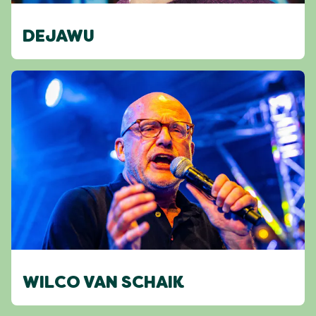
DEJAWU
WILCO VAN SCHAIK