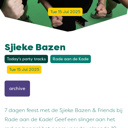
Tue 15 Jul 2025
Sjieke Bazen
Today's party tracks
Rade aan de Kade
Tue 15 Jul 2025
archive
7 dagen feest met de Sjieke Bazen & Friends bij
Rade aan de Kade! Geef een slinger aan het