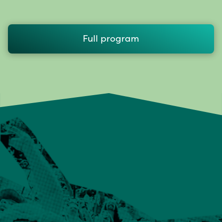
Full program