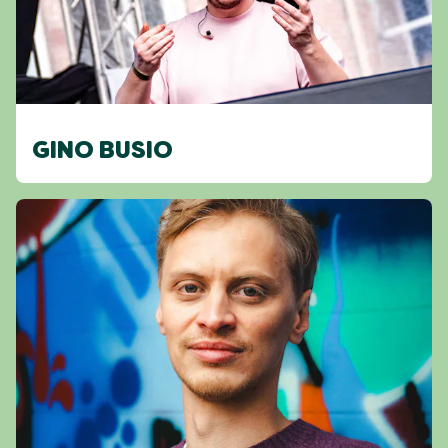
GINO BUSIO