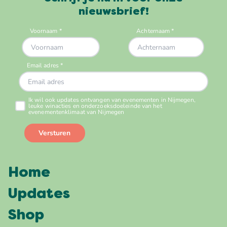
nieuwsbrief!
Home
Updates
Shop