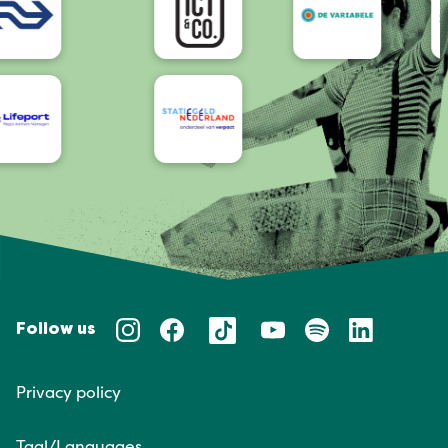
Follow us
Privacy policy
Taal/Languages