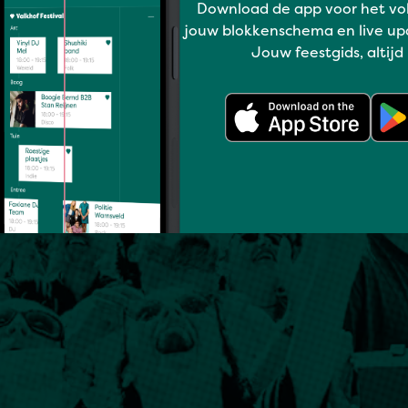
Download de app voor het vo
jouw blokkenschema en live up
Jouw feestgids, altijd