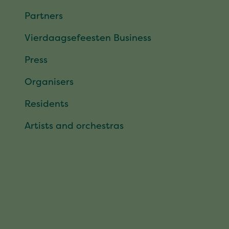
Partners
Vierdaagsefeesten Business
Press
Organisers
Residents
Artists and orchestras