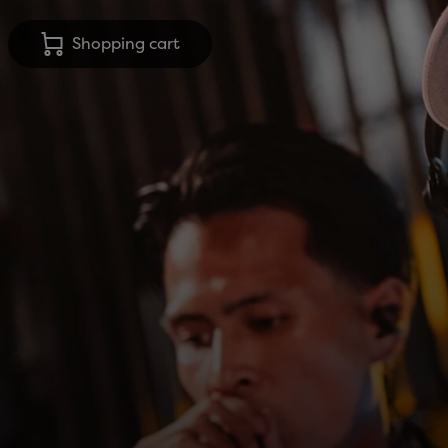
Shopping cart