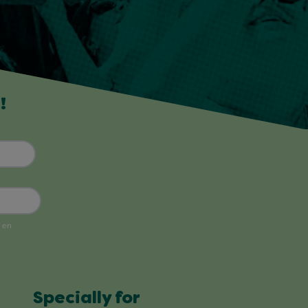
!
Specially for