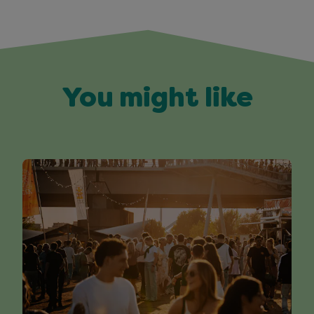
You might like