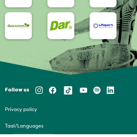
Follow us
Privacy policy
Taal/Languages