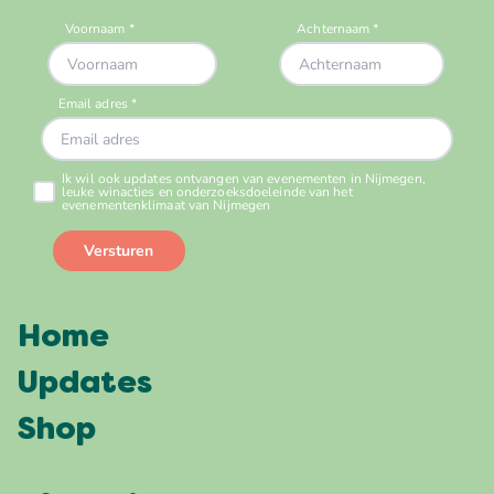
Home
Updates
Shop