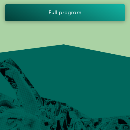
Full program