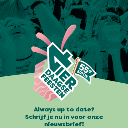
Always up to date?
Schrijf je nu in voor onze
nieuwsbrief!