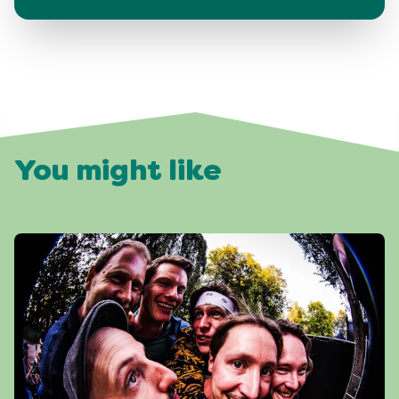
You might like