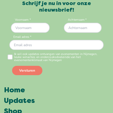
Schrijf je nu in voor onze
nieuwsbrief!
Home
Updates
Shop