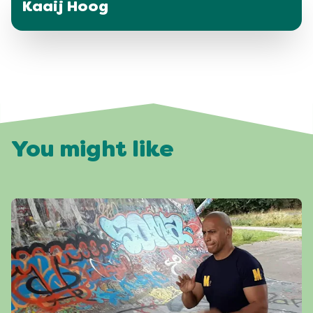
Kaaij Hoog
You might like