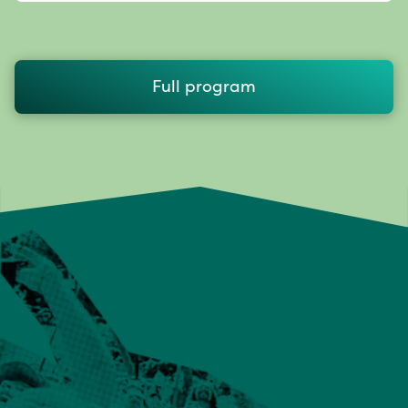
Full program