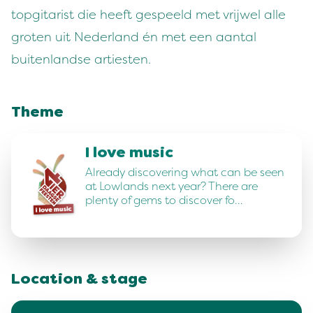
topgitarist die heeft gespeeld met vrijwel alle
groten uit Nederland én met een aantal
buitenlandse artiesten.
Theme
I love music
Already discovering what can be seen
at Lowlands next year? There are
plenty of gems to discover fo…
Location & stage