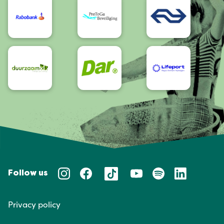
Follow us
Privacy policy