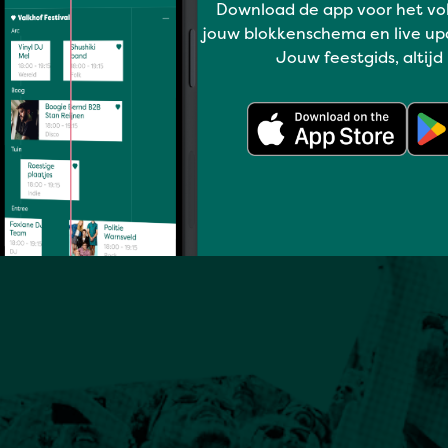
Download de app voor het vo
jouw blokkenschema en live up
Jouw feestgids, altijd