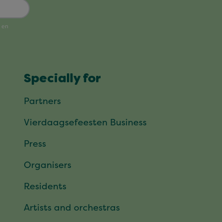
Specially for
Partners
Vierdaagsefeesten Business
Press
Organisers
Residents
Artists and orchestras