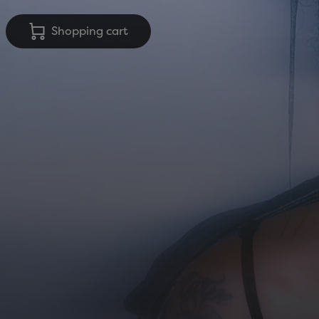
Shopping cart