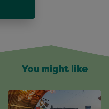
You might like