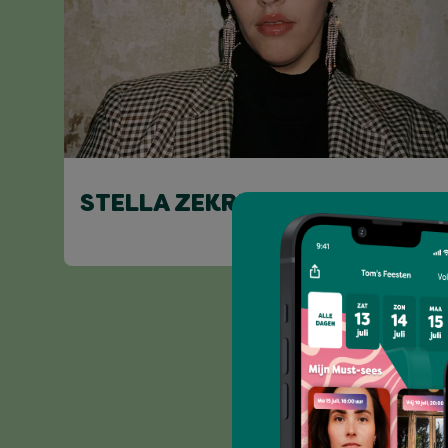
STELLA ZEKRI