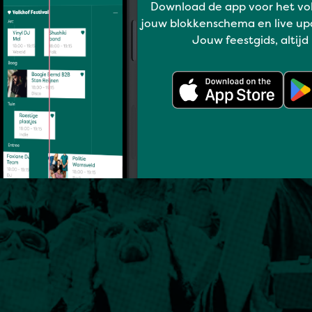
Download de app voor het vo
jouw blokkenschema en live up
Jouw feestgids, altijd