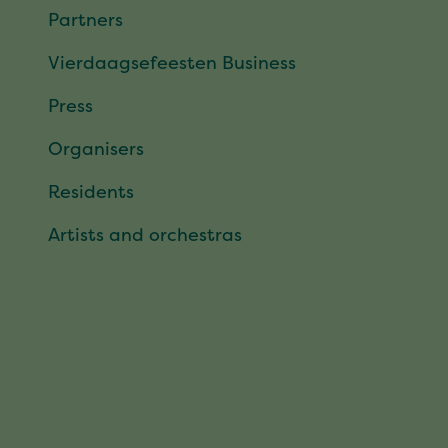
Partners
Vierdaagsefeesten Business
Press
Organisers
Residents
Artists and orchestras