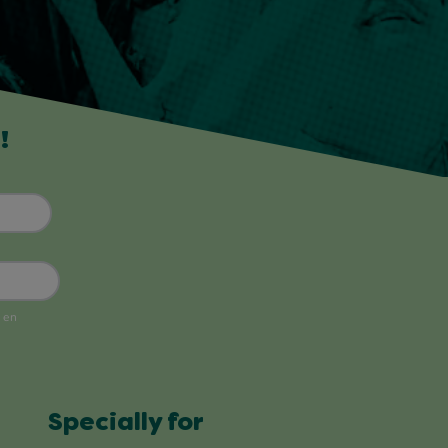
!
Specially for