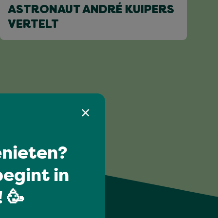
ASTRONAUT ANDRÉ KUIPERS
VERTELT
nieten?
egint in
 🥳