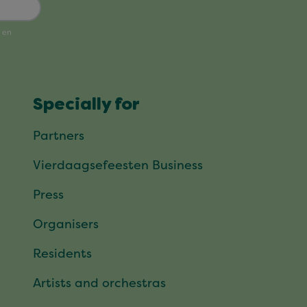
Specially for
Partners
Vierdaagsefeesten Business
Press
Organisers
Residents
Artists and orchestras