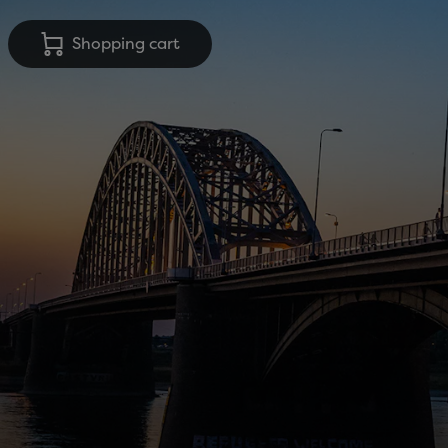
Shopping cart