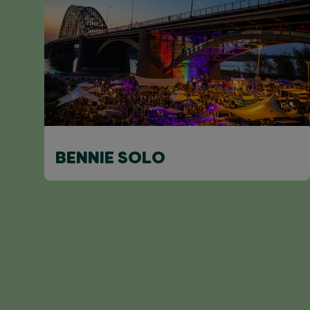
BENNIE SOLO