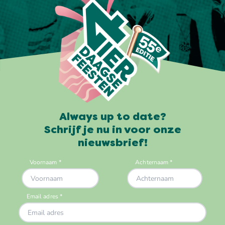
Always up to date?
Schrijf je nu in voor onze
nieuwsbrief!