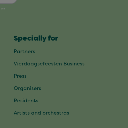
Specially for
Partners
Vierdaagsefeesten Business
Press
Organisers
Residents
Artists and orchestras