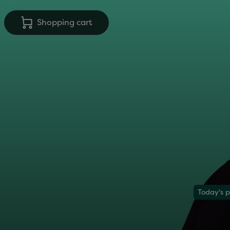
Shopping cart
Today's p