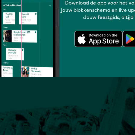
Download de app voor het vo
jouw blokkenschema en live up
Jouw feestgids, altijd