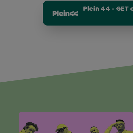
Plein 44 - GET