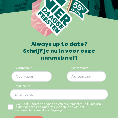
Always up to date?
Schrijf je nu in voor onze
nieuwsbrief!