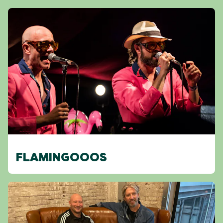
FLAMINGOOOS