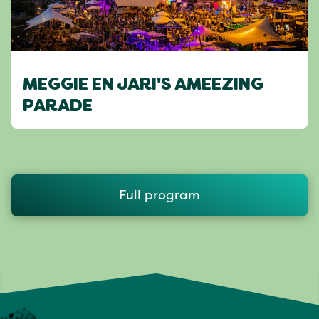
MEGGIE EN JARI'S AMEEZING
PARADE
Full program