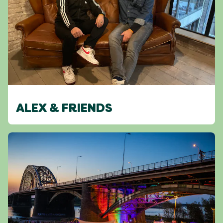
ALEX & FRIENDS