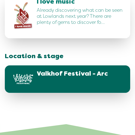
I love music
Already discovering what can be seen
at Lowlands next year? There are
plenty of gems to discover fo…
Location & stage
Valkhof Festival - Arc