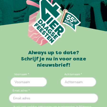
Always up to date?
Schrijf je nu in voor onze
nieuwsbrief!