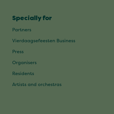
Specially for
Partners
Vierdaagsefeesten Business
Press
Organisers
Residents
Artists and orchestras