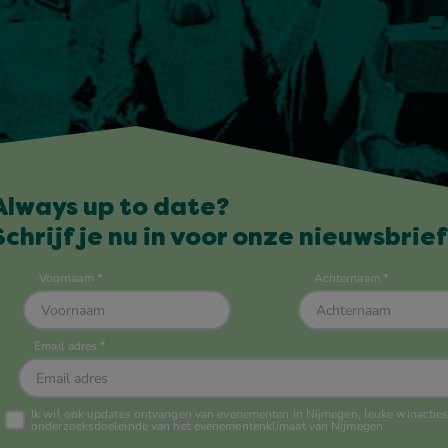
Always up to date?
Schrijf je nu in voor onze nieuwsbrief