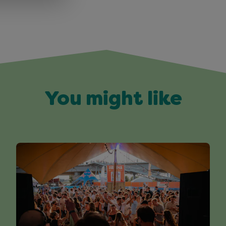
You might like