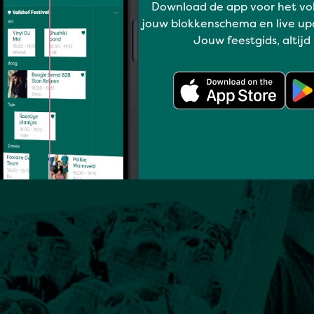
Download de app voor het vo
jouw blokkenschema en live up
Jouw feestgids, altijd