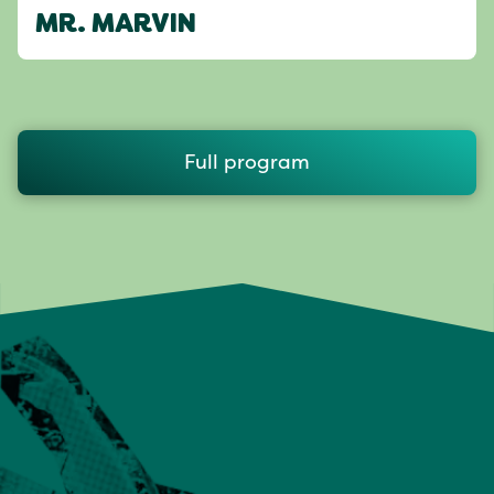
MR. MARVIN
Full program