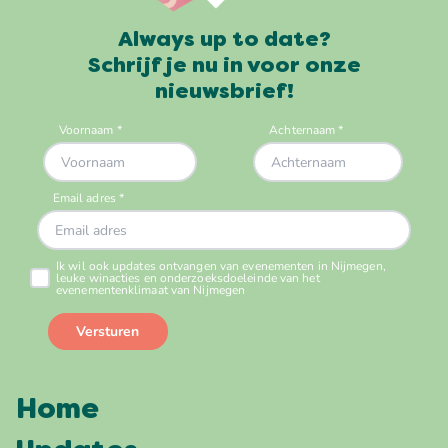
Always up to date?
Schrijf je nu in voor onze
nieuwsbrief!
Home