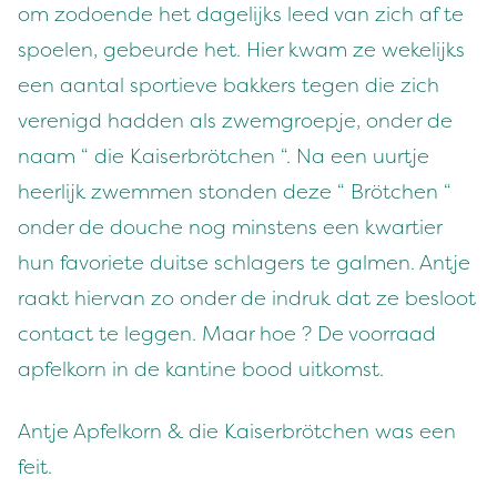
om zodoende het dagelijks leed van zich af te
spoelen, gebeurde het. Hier kwam ze wekelijks
een aantal sportieve bakkers tegen die zich
verenigd hadden als zwemgroepje, onder de
naam “ die Kaiserbrötchen “. Na een uurtje
heerlijk zwemmen stonden deze “ Brötchen “
onder de douche nog minstens een kwartier
hun favoriete duitse schlagers te galmen. Antje
raakt hiervan zo onder de indruk dat ze besloot
contact te leggen. Maar hoe ? De voorraad
apfelkorn in de kantine bood uitkomst.
Antje Apfelkorn & die Kaiserbrötchen was een
feit.