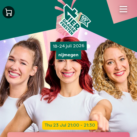
18-24 juli 2026
nijmegen
Thu 23 Jul 21:00 - 21:30