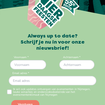
Always up to date?
Schrijf je nu in voor onze
nieuwsbrief!