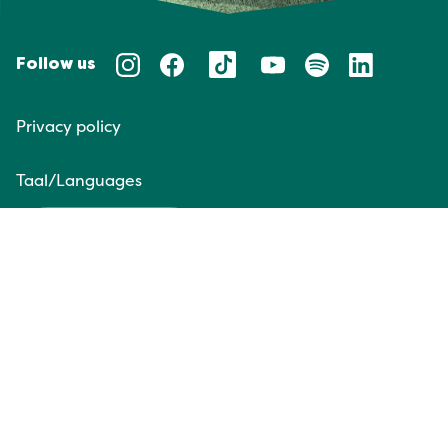
Follow us
Privacy policy
Taal/Languages
NL
EN
Website door