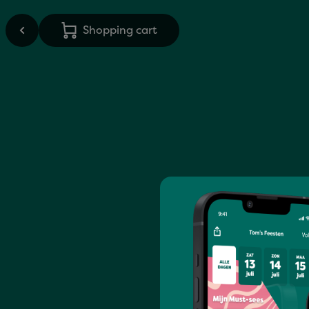
Shopping cart